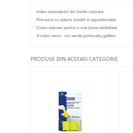
Index autoadeziv din hartie colorata.
Prevazut cu adeziv solubil si repozitionabil.
Culori intense pentru o mai buna vizibilitate.
4 culori neon : roz,verde,portocaliu,galben.
PRODUSE DIN ACEEASI CATEGORIE