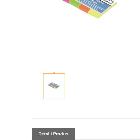
Detalii Produs