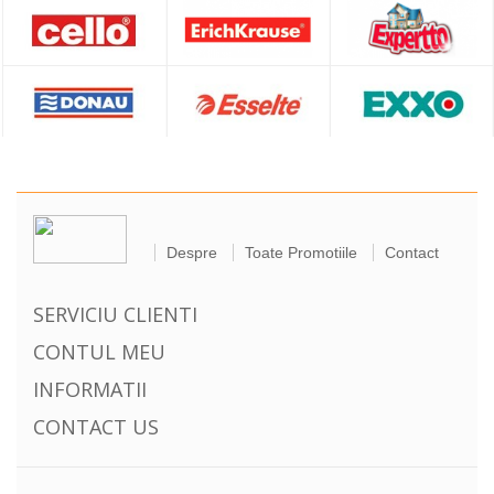
Despre
Toate Promotiile
Contact
SERVICIU CLIENTI
CONTUL MEU
INFORMATII
CONTACT US