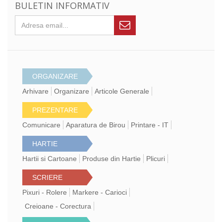
BULETIN INFORMATIV
ORGANIZARE
Arhivare
Organizare
Articole Generale
PREZENTARE
Comunicare
Aparatura de Birou
Printare - IT
HARTIE
Hartii si Cartoane
Produse din Hartie
Plicuri
SCRIERE
Pixuri - Rolere
Markere - Carioci
Creioane - Corectura